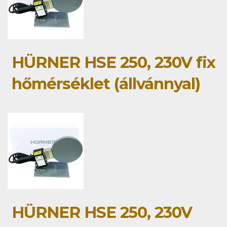
HÜRNER HSE 250, 230V fix
hőmérséklet (állvánnyal)
HÜRNER HSE 250, 230V