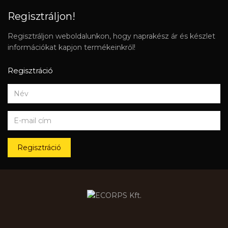
Regisztráljon!
Regisztráljon weboldalunkon, hogy naprakész ár és készlet
információkat kapjon termékeinkről!
Regisztráció
Regisztráció