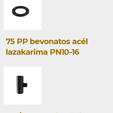
75 PP bevonatos acél
lazakarima PN10-16