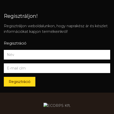
Regisztráljon!
Regisztráljon weboldalunkon, hogy naprakész ár és készlet
információkat kapjon termékeinkről!
Regisztráció
Regisztráció