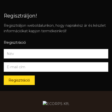
Regisztráljon!
Regisztráljon weboldalunkon, hogy naprakész ár és készlet
információkat kapjon termékeinkről!
Regisztráció
Regisztráció