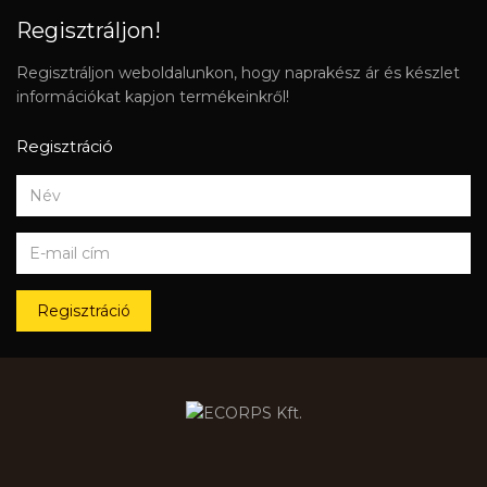
Regisztráljon!
Regisztráljon weboldalunkon, hogy naprakész ár és készlet
információkat kapjon termékeinkről!
Regisztráció
Regisztráció