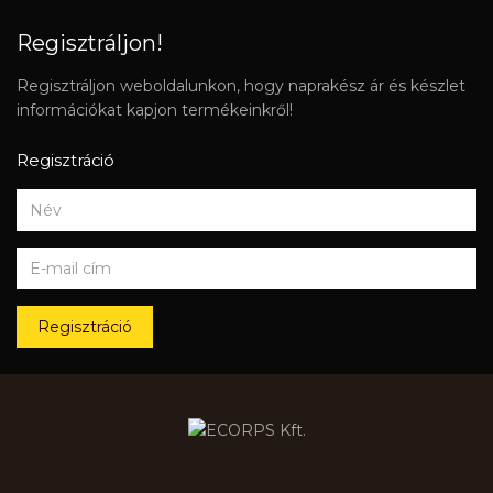
Regisztráljon!
Regisztráljon weboldalunkon, hogy naprakész ár és készlet
információkat kapjon termékeinkről!
Regisztráció
Regisztráció