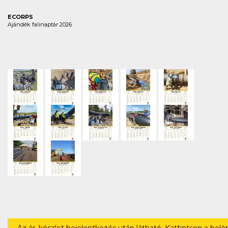
ECORPS
Ajándék falinaptár 2026