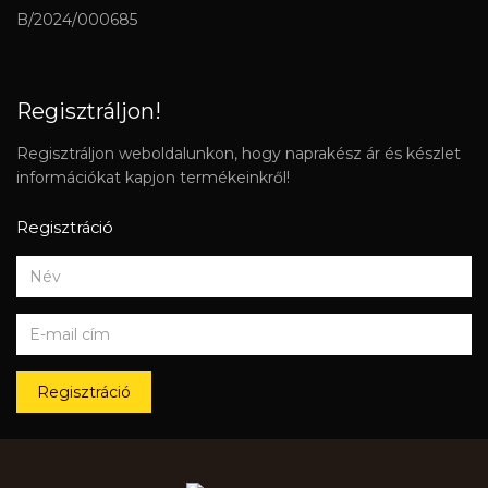
B/2024/000685
Regisztráljon!
Regisztráljon weboldalunkon, hogy naprakész ár és készlet
információkat kapjon termékeinkről!
Regisztráció
Regisztráció