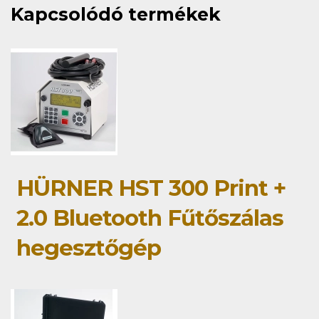
Kapcsolódó termékek
HÜRNER HST 300 Print +
2.0 Bluetooth Fűtőszálas
hegesztőgép