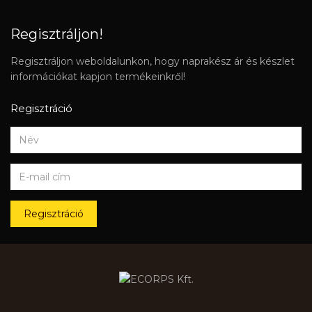
Regisztráljon!
Regisztráljon weboldalunkon, hogy naprakész ár és készlet
információkat kapjon termékeinkről!
Regisztráció
Regisztráció