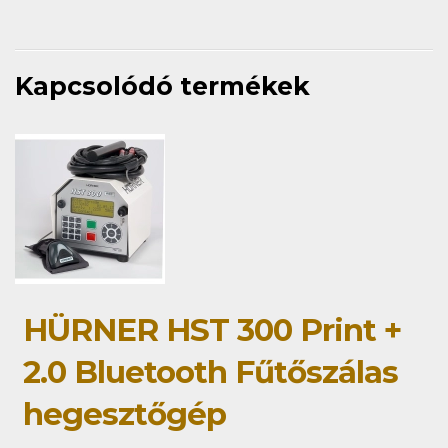
Kapcsolódó termékek
HÜRNER HST 300 Print +
2.0 Bluetooth Fűtőszálas
hegesztőgép