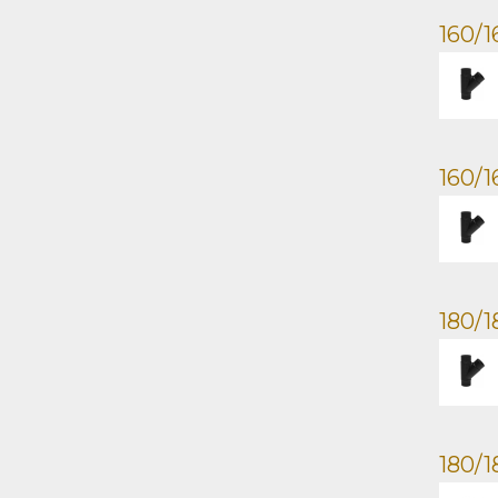
160/1
160/
180/1
180/