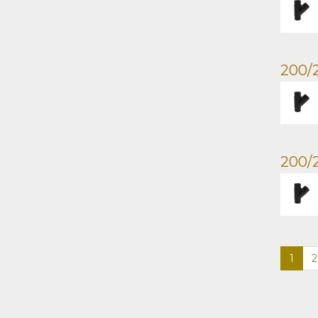
200/
200/
1
2