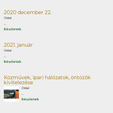
2020 december 22.
Oldal
...
Részletek
2021. január
Oldal
...
Részletek
Közművek, ipari hálózatok, öntözők
kivitelezése
Oldal
...
Részletek