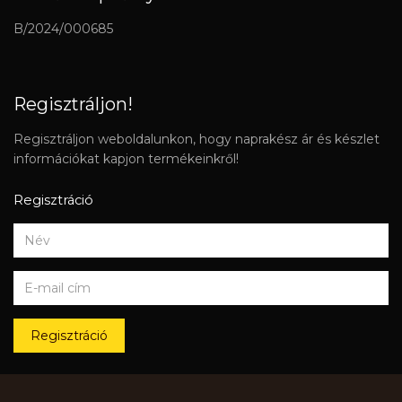
B/2024/000685
Regisztráljon!
Regisztráljon weboldalunkon, hogy naprakész ár és készlet
információkat kapjon termékeinkről!
Regisztráció
Regisztráció