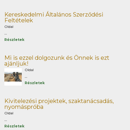
Kereskedelmi Általános Szerződési
Feltételek
Oldal
...
Részletek
Mi is ezzel dolgozunk és Önnek is ezt
ajánljuk!
Oldal
...
Részletek
Kivitelezési projektek, szaktanácsadás,
nyomáspróba
Oldal
...
Részletek