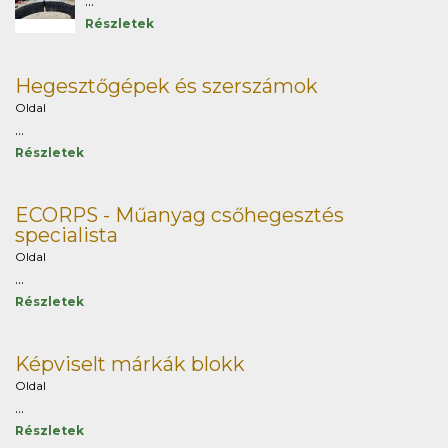
...
Részletek
Hegesztőgépek és szerszámok
Oldal
...
Részletek
ECORPS - Műanyag csőhegesztés
specialista
Oldal
...
Részletek
Képviselt márkák blokk
Oldal
...
Részletek