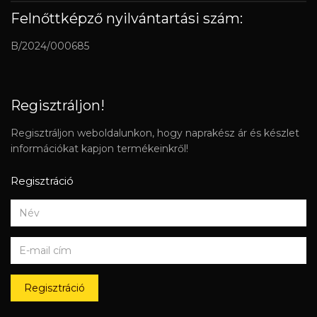
Felnőttképző nyilvántartási szám:
B/2024/000685
Regisztráljon!
Regisztráljon weboldalunkon, hogy naprakész ár és készlet
információkat kapjon termékeinkről!
Regisztráció
Regisztráció