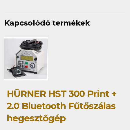
Kapcsolódó termékek
HÜRNER HST 300 Print +
2.0 Bluetooth Fűtőszálas
hegesztőgép