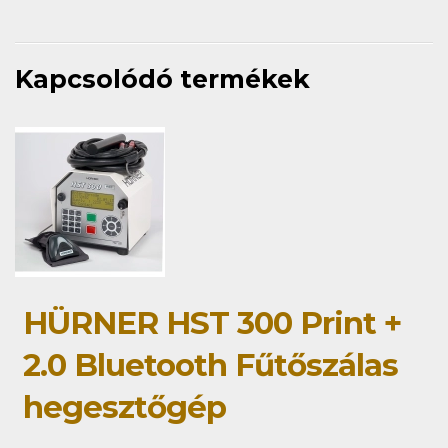
Kapcsolódó termékek
HÜRNER HST 300 Print +
2.0 Bluetooth Fűtőszálas
hegesztőgép