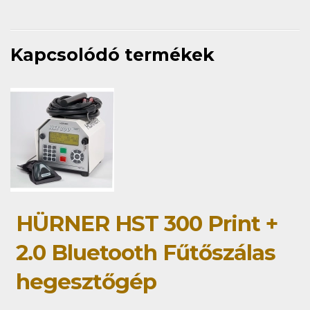
Kapcsolódó termékek
HÜRNER HST 300 Print +
2.0 Bluetooth Fűtőszálas
hegesztőgép