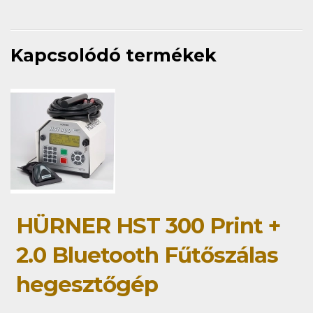
Kapcsolódó termékek
HÜRNER HST 300 Print +
2.0 Bluetooth Fűtőszálas
hegesztőgép