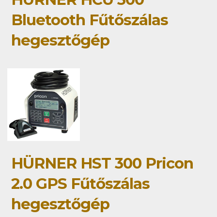
Bluetooth Fűtőszálas
hegesztőgép
HÜRNER HST 300 Pricon
2.0 GPS Fűtőszálas
hegesztőgép