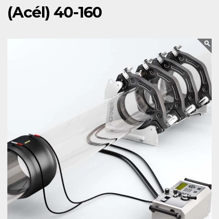
(Acél) 40-160