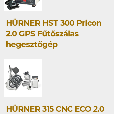
HÜRNER HST 300 Pricon
2.0 GPS Fűtőszálas
hegesztőgép
HÜRNER 315 CNC ECO 2.0