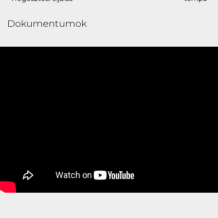
Dokumentumok