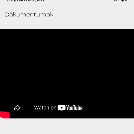
Dokumentumok