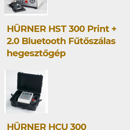
HÜRNER HST 300 Print +
2.0 Bluetooth Fűtőszálas
hegesztőgép
HÜRNER HCU 300