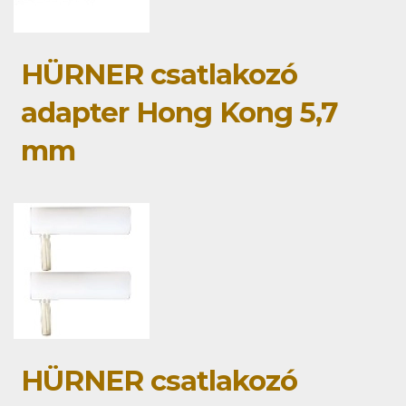
HÜRNER csatlakozó
adapter Hong Kong 5,7
mm
HÜRNER csatlakozó