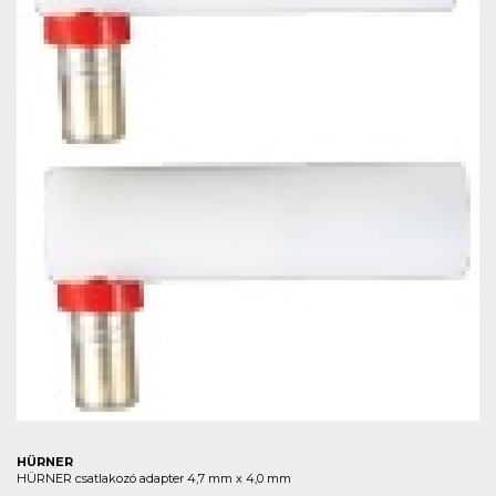
HÜRNER
HÜRNER csatlakozó adapter 4,7 mm x 4,0 mm