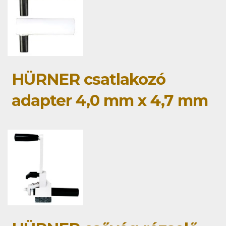
HÜRNER csatlakozó
adapter 4,0 mm x 4,7 mm