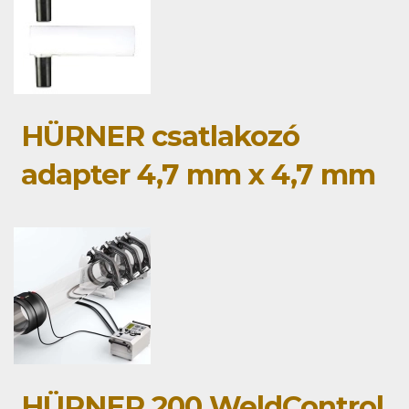
HÜRNER csatlakozó
adapter 4,7 mm x 4,7 mm
HÜRNER 200 WeldControl