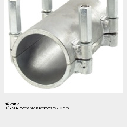
HÜRNER
HÜRNER mechanikus körkörösítő 250 mm