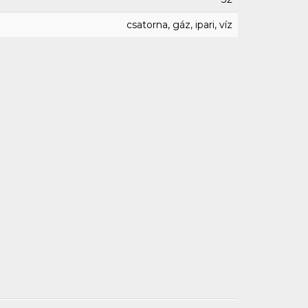
csatorna, gáz, ipari, víz