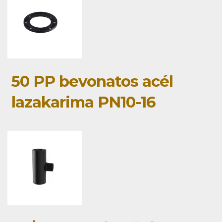
50 PP bevonatos acél
lazakarima PN10-16