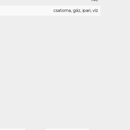
csatorna, gáz, ipari, víz