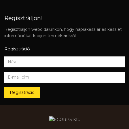
Regisztráljon!
Regisztráljon weboldalunkon, hogy naprakész ár és készlet
információkat kapjon termékeinkről!
Regisztráció
Regisztráció