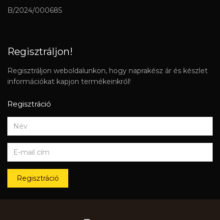
B/2024/000685
Regisztráljon!
Regisztráljon weboldalunkon, hogy naprakész ár és készlet
információkat kapjon termékeinkről!
Regisztráció
Regisztráció