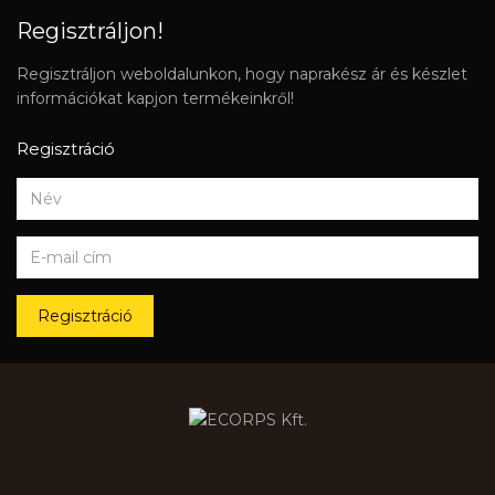
Regisztráljon!
Regisztráljon weboldalunkon, hogy naprakész ár és készlet
információkat kapjon termékeinkről!
Regisztráció
Regisztráció