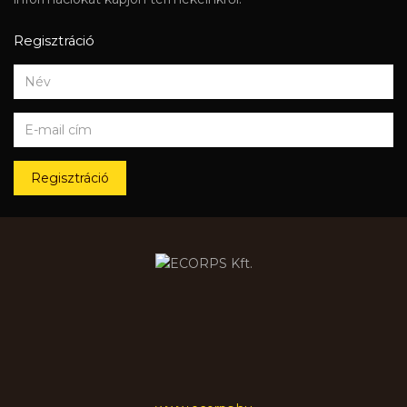
Regisztráció
Regisztráció