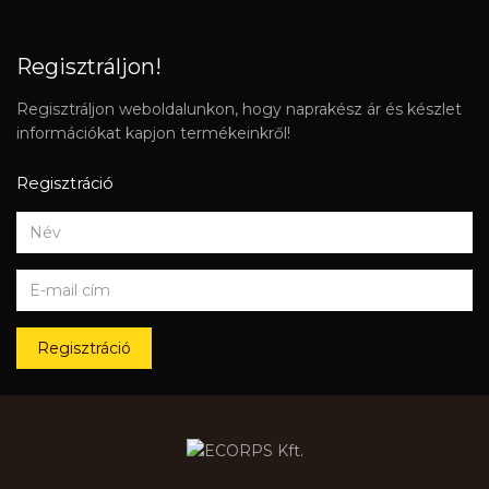
Regisztráljon!
Regisztráljon weboldalunkon, hogy naprakész ár és készlet
információkat kapjon termékeinkről!
Regisztráció
Regisztráció