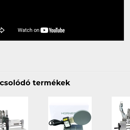
csolódó termékek