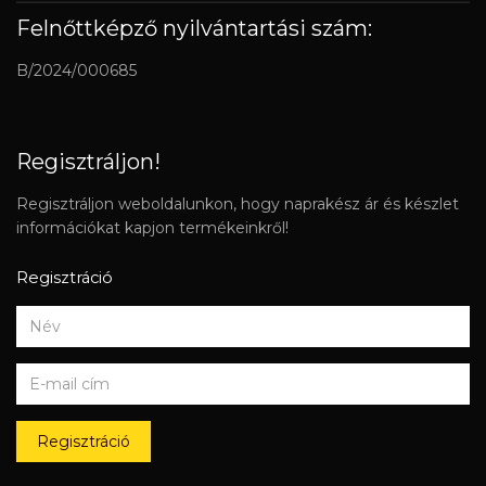
Felnőttképző nyilvántartási szám:
B/2024/000685
Regisztráljon!
Regisztráljon weboldalunkon, hogy naprakész ár és készlet
információkat kapjon termékeinkről!
Regisztráció
Regisztráció