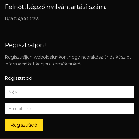
Felnőttképző nyilvántartási szám:
B/2024/000685
Regisztráljon!
Regisztráljon weboldalunkon, hogy naprakész ár és készlet
információkat kapjon termékeinkről!
Regisztráció
Regisztráció