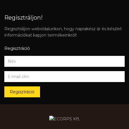
Regisztráljon!
Regisztráljon weboldalunkon, hogy naprakész ár és készlet
információkat kapjon termékeinkről!
Regisztráció
Regisztráció