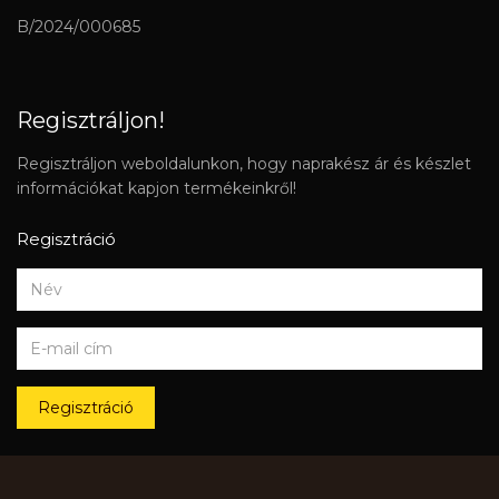
B/2024/000685
Regisztráljon!
Regisztráljon weboldalunkon, hogy naprakész ár és készlet
információkat kapjon termékeinkről!
Regisztráció
Regisztráció