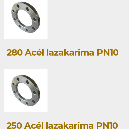
280 Acél lazakarima PN10
250 Acél lazakarima PN10