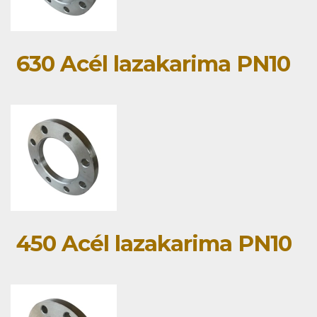
630 Acél lazakarima PN10
450 Acél lazakarima PN10