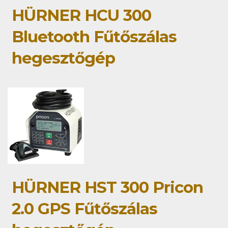
HÜRNER HCU 300
Bluetooth Fűtőszálas
hegesztőgép
HÜRNER HST 300 Pricon
2.0 GPS Fűtőszálas