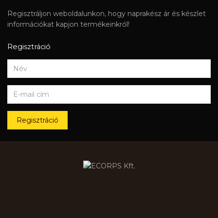
Regisztráljon weboldalunkon, hogy naprakész ár és készlet
információkat kapjon termékeinkről!
Regisztráció
Regisztráció