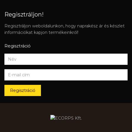
Regisztráljon!
Regisztráljon weboldalunkon, hogy naprakész ár és készlet
információkat kapjon termékeinkről!
Regisztráció
Regisztráció