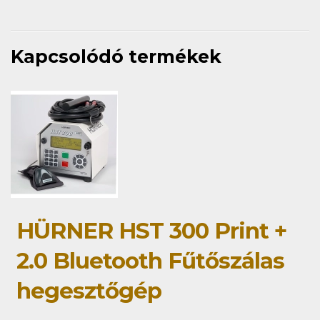
Kapcsolódó termékek
HÜRNER HST 300 Print +
2.0 Bluetooth Fűtőszálas
hegesztőgép