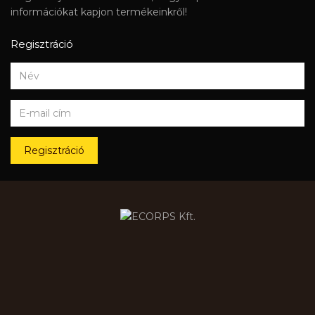
információkat kapjon termékeinkről!
Regisztráció
Regisztráció