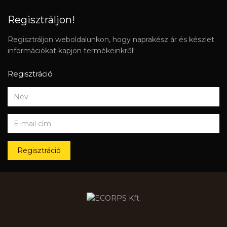
Regisztráljon!
Regisztráljon weboldalunkon, hogy naprakész ár és készlet
információkat kapjon termékeinkről!
Regisztráció
Regisztráció