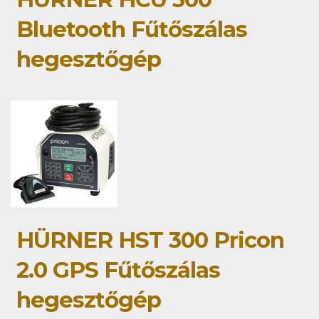
Bluetooth Fűtőszálas
hegesztőgép
HÜRNER HST 300 Pricon
2.0 GPS Fűtőszálas
hegesztőgép