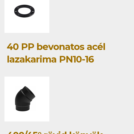
40 PP bevonatos acél
lazakarima PN10-16