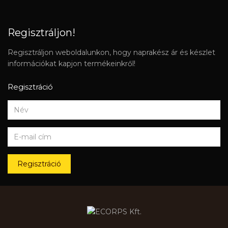
Regisztráljon!
Regisztráljon weboldalunkon, hogy naprakész ár és készlet
információkat kapjon termékeinkről!
Regisztráció
Regisztráció