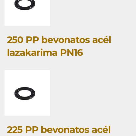
250 PP bevonatos acél
lazakarima PN16
225 PP bevonatos acél