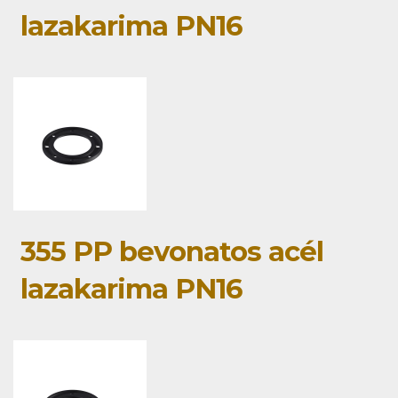
lazakarima PN16
355 PP bevonatos acél
lazakarima PN16