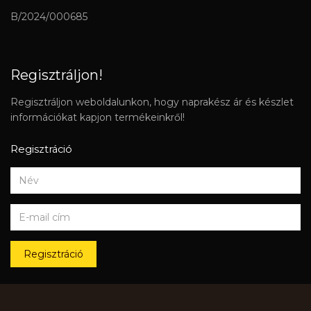
B/2024/000685
Regisztráljon!
Regisztráljon weboldalunkon, hogy naprakész ár és készlet
információkat kapjon termékeinkről!
Regisztráció
Regisztráció