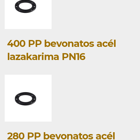
400 PP bevonatos acél
lazakarima PN16
280 PP bevonatos acél