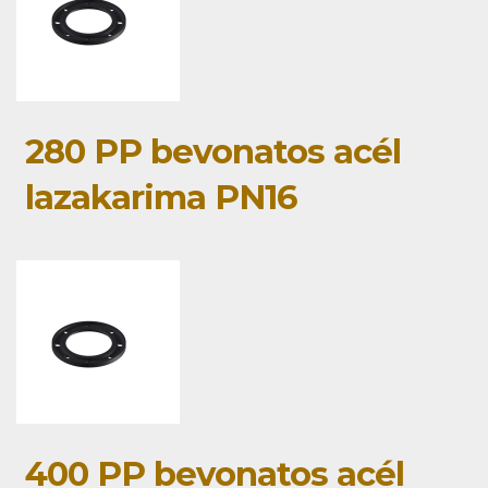
280 PP bevonatos acél
lazakarima PN16
400 PP bevonatos acél