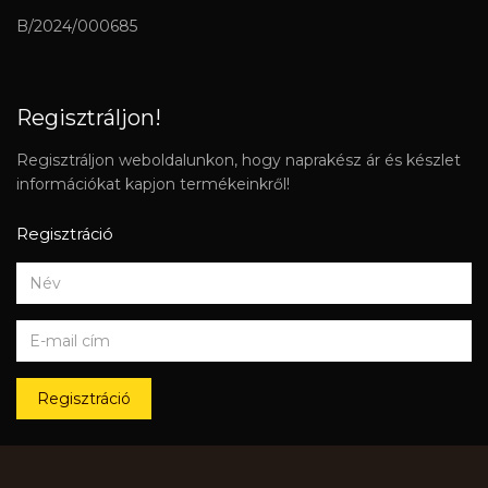
B/2024/000685
Regisztráljon!
Regisztráljon weboldalunkon, hogy naprakész ár és készlet
információkat kapjon termékeinkről!
Regisztráció
Regisztráció